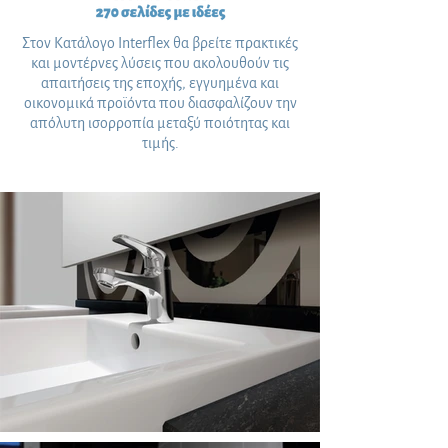
Στον Κατάλογο Interflex θα βρείτε πρακτικές
και μοντέρνες λύσεις που ακολουθούν τις
απαιτήσεις της εποχής, εγγυημένα και
οικονομικά προϊόντα που διασφαλίζουν την
απόλυτη ισορροπία μεταξύ ποιότητας και
τιμής.