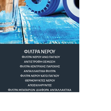
ΦΙΛΤΡΑ ΝΕΡΟΥ
ΦΙΛΤΡΑ NEPOY ΑΝΩ ΠΑΓΚΟΥ
ΑΝΤΙΣΤΡΟΦΗ ΟΣΜΩΣΗ
ΦΙΛΤΡΑ ΚΕΝΤΡΙΚΗΣ ΠΑΡΟΧΗΣ
ΑΝΤΑΛΛΑΚΤΙΚΑ ΦΙΛΤΡΑ
ΦΙΛΤΡΑ NEPOY ΚΑΤΩ ΠΑΓΚΟΥ
ΘΕΡΜΟΨΥΚΤΕΣ ΝΕΡΟY
ΑΠΟΣΚΛΗΡΥΝΤΕΣ
ΦΙΛΤΡΑ ΜΠΑΤΑΡΙΩΝ ΔΙΑΦΟΡΑ ΑΝΤΑΛΛΑΚΤΙΚΑ
ΦΙΛΤΡΩΝ
CLICK IT